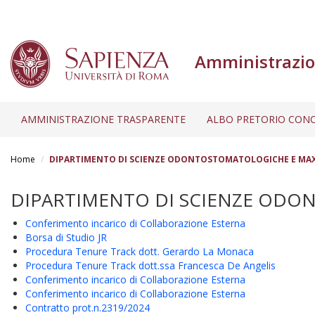
Amministrazio
AMMINISTRAZIONE TRASPARENTE
ALBO PRETORIO CONC
Salta
al
Home
DIPARTIMENTO DI SCIENZE ODONTOSTOMATOLOGICHE E MAX
contenuto
principale
DIPARTIMENTO DI SCIENZE ODON
Conferimento incarico di Collaborazione Esterna
Borsa di Studio JR
Procedura Tenure Track dott. Gerardo La Monaca
Procedura Tenure Track dott.ssa Francesca De Angelis
Conferimento incarico di Collaborazione Esterna
Conferimento incarico di Collaborazione Esterna
Contratto prot.n.2319/2024