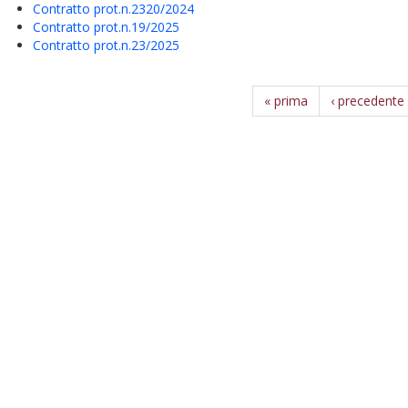
Contratto prot.n.2320/2024
Contratto prot.n.19/2025
Contratto prot.n.23/2025
« prima
‹ precedente