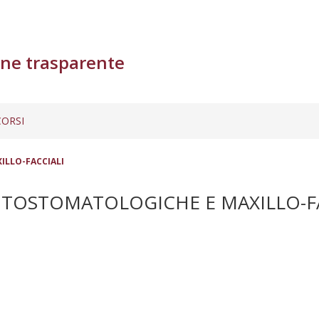
ne trasparente
ORSI
ILLO-FACCIALI
TOSTOMATOLOGICHE E MAXILLO-FA