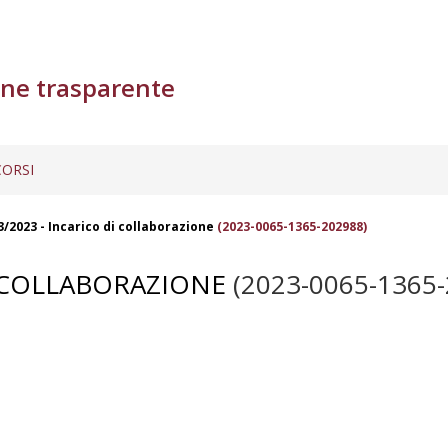
ne trasparente
ORSI
3/2023 - Incarico di collaborazione
(2023-0065-1365-202988)
I COLLABORAZIONE
(2023-0065-1365-