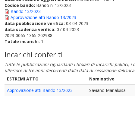
Codice bando:
Bando n. 13/2023
Bando 13/2023
Approvazione atti Bando 13/2023
data pubblicazione verifica:
03-04-2023
data scadenza verifica:
07-04-2023
2023-0065-1365-202988
Totale incarichi:
1
Incarichi conferiti
Tutte le pubblicazioni riguardanti i titolari di incarichi politici, 
ulteriore di tre anni decorrenti dalla data di cessazione dell'in
ESTREMI ATTO
Nominativo
Approvazione atti Bando 13/2023
Saviano Marialuisa