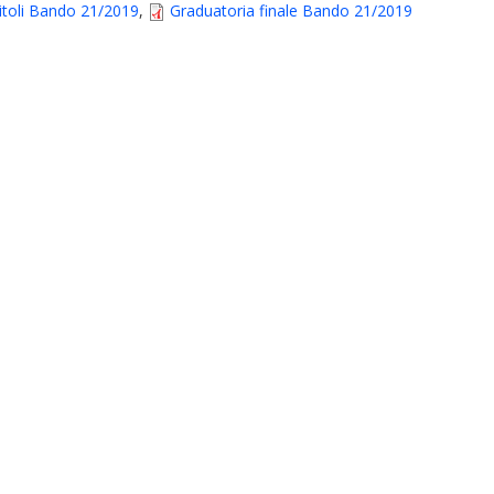
titoli Bando 21/2019
,
Graduatoria finale Bando 21/2019