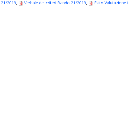
 21/2019
,
Verbale dei criteri Bando 21/2019
,
Esito Valutazione 