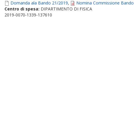
Domanda ala Bando 21/2019
,
Nomina Commissione Bando
Centro di spesa:
DIPARTIMENTO DI FISICA
2019-0070-1339-137610