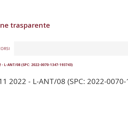
ne trasparente
ORSI
2 - L-ANT/08 (SPC: 2022-0070-1347-193743)
 2022 - L-ANT/08 (SPC: 2022-0070-