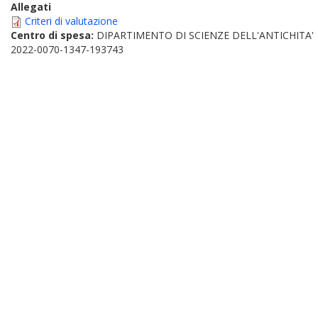
Allegati
Criteri di valutazione
Centro di spesa:
DIPARTIMENTO DI SCIENZE DELL'ANTICHITA'
2022-0070-1347-193743