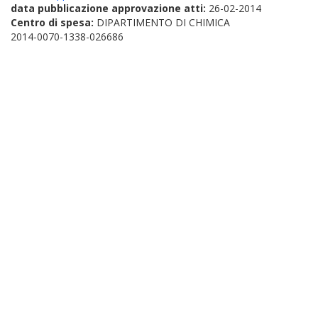
data pubblicazione approvazione atti:
26-02-2014
Centro di spesa:
DIPARTIMENTO DI CHIMICA
2014-0070-1338-026686