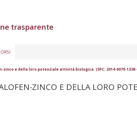
ne trasparente
ORSI
n-zinco e della loro potenziale attività biologica. (SPC: 2014-0070-1338
SALOFEN-ZINCO E DELLA LORO POTE