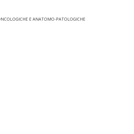
 ONCOLOGICHE E ANATOMO-PATOLOGICHE