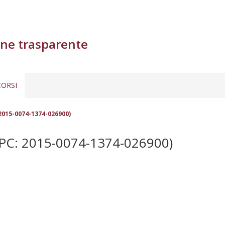
ne trasparente
ORSI
2015-0074-1374-026900)
PC: 2015-0074-1374-026900)