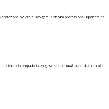
ministrazione ovvero di svolgere le attività professionali riportate nel
e nei termini compatibili con gli scopi per i quali sono stati raccolti