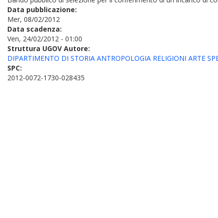
Data pubblicazione:
Mer, 08/02/2012
Data scadenza:
Ven, 24/02/2012 - 01:00
Struttura UGOV Autore:
DIPARTIMENTO DI STORIA ANTROPOLOGIA RELIGIONI ARTE S
SPC:
2012-0072-1730-028435