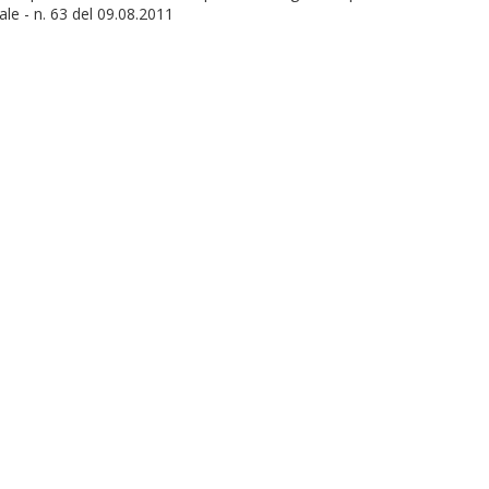
ciale - n. 63 del 09.08.2011