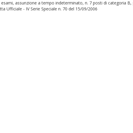
d esami, assunzione a tempo indeterminato, n. 7 posti di categoria B,
ta Ufficiale - IV Serie Speciale n. 70 del 15/09/2006