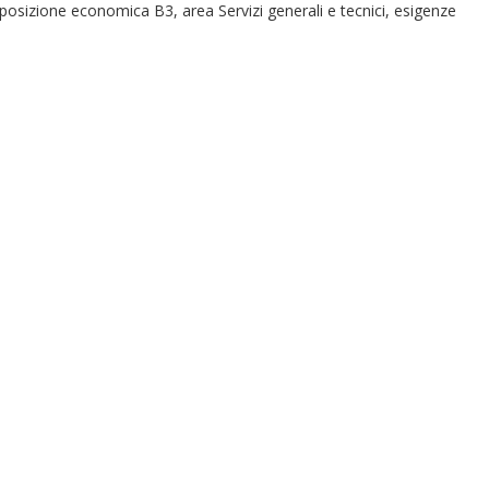
 posizione economica B3, area Servizi generali e tecnici, esigenze