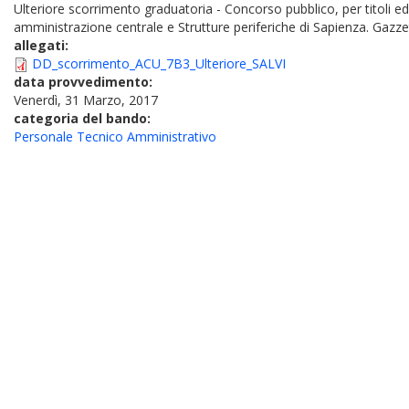
Ulteriore scorrimento graduatoria - Concorso pubblico, per titoli e
amministrazione centrale e Strutture periferiche di Sapienza. Gazzet
allegati:
DD_scorrimento_ACU_7B3_Ulteriore_SALVI
data provvedimento:
Venerdì, 31 Marzo, 2017
categoria del bando:
Personale Tecnico Amministrativo