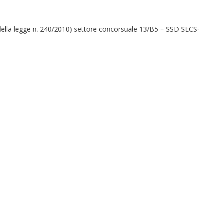
5 della legge n. 240/2010) settore concorsuale 13/B5 – SSD SECS-