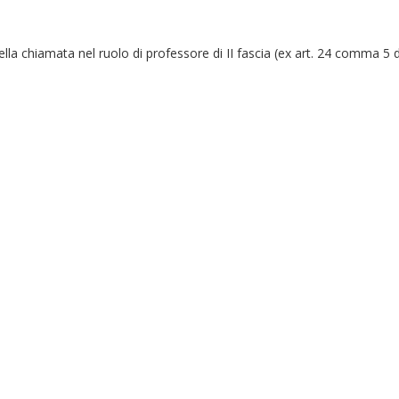
della chiamata nel ruolo di professore di II fascia (ex art. 24 comma 