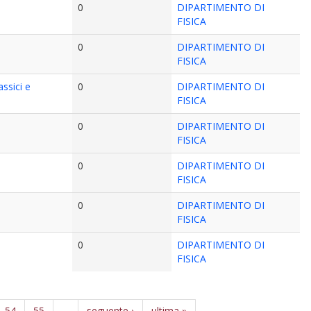
0
DIPARTIMENTO DI
FISICA
0
DIPARTIMENTO DI
FISICA
ssici e
0
DIPARTIMENTO DI
FISICA
0
DIPARTIMENTO DI
FISICA
0
DIPARTIMENTO DI
FISICA
0
DIPARTIMENTO DI
FISICA
0
DIPARTIMENTO DI
FISICA
54
55
…
seguente ›
ultima »