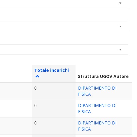
Totale incarichi
Struttura UGOV Autore
0
DIPARTIMENTO DI
FISICA
0
DIPARTIMENTO DI
FISICA
0
DIPARTIMENTO DI
FISICA