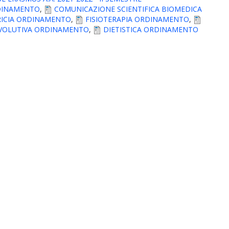
RDINAMENTO
,
COMUNICAZIONE SCIENTIFICA BIOMEDICA
RICIA ORDINAMENTO
,
FISIOTERAPIA ORDINAMENTO
,
 EVOLUTIVA ORDINAMENTO
,
DIETISTICA ORDINAMENTO